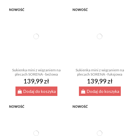
NOWOŚĆ
NOWOŚĆ
Sukienka mini z wiązaniem na
Sukienka mini z wiązaniem na
plecach SORENA - beżowa
plecach SORENA - fuksjowa
139,99 zł
139,99 zł
Dodaj do koszyka
Dodaj do koszyka
NOWOŚĆ
NOWOŚĆ