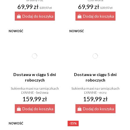
69,99 zł
69,99 zł
139,97 zł
139,97 zł
Dodaj do koszyka
Dodaj do koszyka
NOWOŚĆ
NOWOŚĆ
Dostawa w ciągu 5 dni
Dostawa w ciągu 5 dni
roboczych
roboczych
Sukienka maxi na ramiączkach
Sukienka maxi na ramiączkach
LYANNE - beżowa
LYANNE - ecru
159,99 zł
159,99 zł
Dodaj do koszyka
Dodaj do koszyka
NOWOŚĆ
-55%