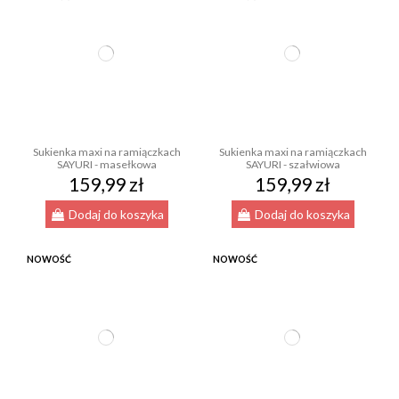
Sukienka maxi na ramiączkach
Sukienka maxi na ramiączkach
SAYURI - masełkowa
SAYURI - szałwiowa
159,99 zł
159,99 zł
Dodaj do koszyka
Dodaj do koszyka
NOWOŚĆ
NOWOŚĆ